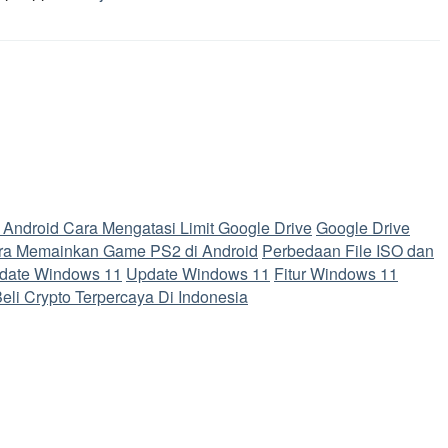
 Android
Cara Mengatasi Limit Google Drive
Google Drive
ra Memainkan Game PS2 di Android
Perbedaan File ISO dan
date Windows 11
Update Windows 11
Fitur Windows 11
Beli Crypto Terpercaya Di Indonesia