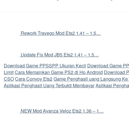
Rework Travego Mod Ets2 1.41 – 1.5…
Update Fix Mod JB5 Ets2 1.41 – 1.5…
Download Game PPSSPP Ukuran Kecil
Download Game PP
Limit
Cara Memainkan Game PS2 di Hp Android
Download 
CSO
Cara Convoy Ets2
Game Penghasil uang Langsung Ke
Aplikasi Penghasil Uang Terbukti Membayar
Aplikasi Pengha
NEW Mod Avanza Veloz Ets2 1.36 – 1…