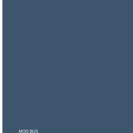
ETS2 V1.40 FULL DLC
ETS2 V1.41 CONVOY
ETS2 V1.42 FULL DLC
ETS2 V1.43 FULL DLC
ETS2 V1.44 FULL DLC
ETS2 V1.45 FULL DLC
ETS2 V1.46 FULL DLC
ETS2 1.47 FULL DLC
ETS2 V1.48 FULL DLC
ETS2 V1.49 Full DLC
ETS2 V1.50 FULL DLC
ETS2 1.51 Full DLC
ETS2 V1.53 FULL DLC
ETS2 V1.54 FULL DLC
MOD BUS