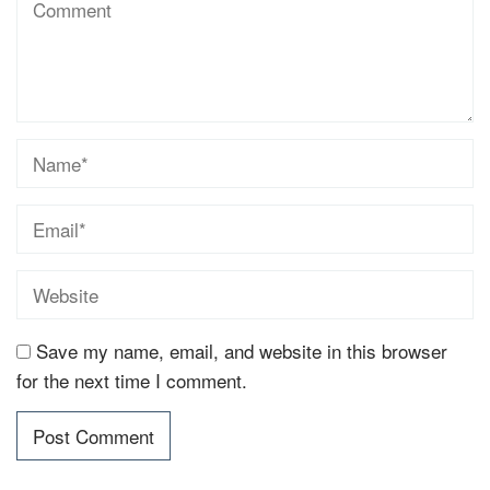
Save my name, email, and website in this browser
for the next time I comment.