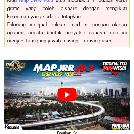
gratis yang boleh dishare dengan mengikuti
ketentuan yang sudah ditetapkan.
Dilarang menjual belikan mod ini dengan alasan
apapun, segala bentuk penyalah gunaan mod ini
menjadi tanggung jawab masing – masing user.
Bagikan Ke