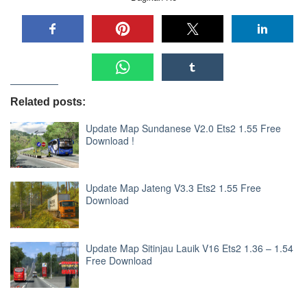
Related posts:
Update Map Sundanese V2.0 Ets2 1.55 Free
Download !
Update Map Jateng V3.3 Ets2 1.55 Free
Download
Update Map Sitinjau Lauik V16 Ets2 1.36 – 1.54
Free Download