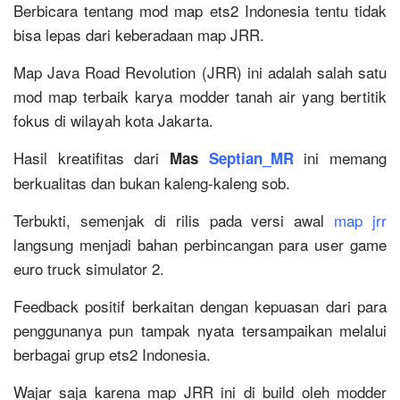
Berbicara tentang mod map ets2 Indonesia tentu tidak
bisa lepas dari keberadaan map JRR.
Map Java Road Revolution (JRR) ini adalah salah satu
mod map terbaik karya modder tanah air yang bertitik
fokus di wilayah kota Jakarta.
Hasil kreatifitas dari
ini memang
Mas
Septian_MR
berkualitas dan bukan kaleng-kaleng sob.
Terbukti, semenjak di rilis pada versi awal
map jrr
langsung menjadi bahan perbincangan para user game
euro truck simulator 2.
Feedback positif berkaitan dengan kepuasan dari para
penggunanya pun tampak nyata tersampaikan melalui
berbagai grup ets2 Indonesia.
Wajar saja karena map JRR ini di build oleh modder