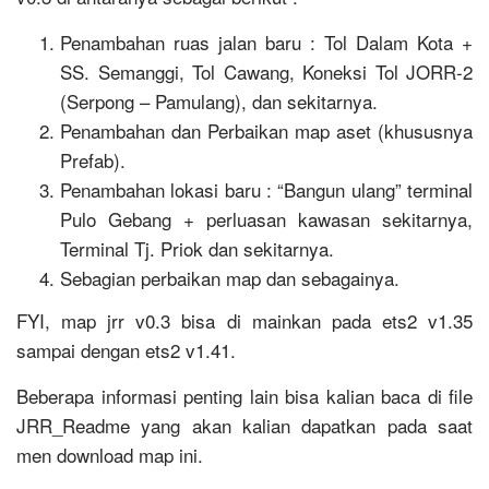
Penambahan ruas jalan baru : Tol Dalam Kota +
SS. Semanggi, Tol Cawang, Koneksi Tol JORR-2
(Serpong – Pamulang), dan sekitarnya.
Penambahan dan Perbaikan map aset (khususnya
Prefab).
Penambahan lokasi baru : “Bangun ulang” terminal
Pulo Gebang + perluasan kawasan sekitarnya,
Terminal Tj. Priok dan sekitarnya.
Sebagian perbaikan map dan sebagainya.
FYI, map jrr v0.3 bisa di mainkan pada ets2 v1.35
sampai dengan ets2 v1.41.
Beberapa informasi penting lain bisa kalian baca di file
JRR_Readme yang akan kalian dapatkan pada saat
men download map ini.