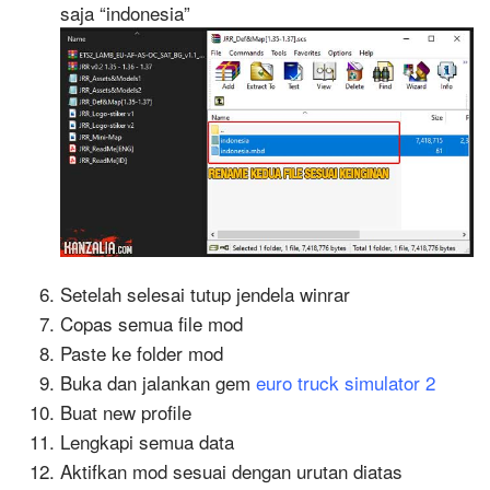
saja “indonesia”
Setelah selesai tutup jendela winrar
Copas semua file mod
Paste ke folder mod
Buka dan jalankan gem
euro truck simulator 2
Buat new profile
Lengkapi semua data
Aktifkan mod sesuai dengan urutan diatas