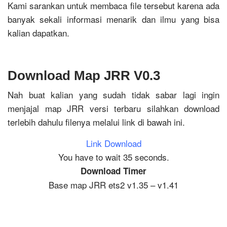
Kami sarankan untuk membaca file tersebut karena ada
banyak sekali informasi menarik dan ilmu yang bisa
kalian dapatkan.
Download Map JRR V0.3
Nah buat kalian yang sudah tidak sabar lagi ingin
menjajal map JRR versi terbaru silahkan download
terlebih dahulu filenya melalui link di bawah ini.
Link Download
You have to wait 35 seconds.
Download Timer
Base map JRR ets2 v1.35 – v1.41