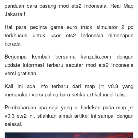
panduan cara pasang mod ets2 Indonesia. Real Map
Jakarta !
Hai para pecinta game euro truck simulator 2 pc
terkhusus untuk user ets2 Indonesia dimanapun
berada.
Berjumpa kembali bersama kanzalia.com dengan
update informasi terbaru seputar mod ets2 Indonesia
versi gratisan.
Kali ini ada info terbaru dari map jrr v0.3 yang
merupakan versi paling baru ketika artikel ini di tulis.
Pembaharuan apa saja yang di hadirkan pada map jrr
v0.3 ets2 ini, silahkan simak artikel ini sampai dengan
selesai.