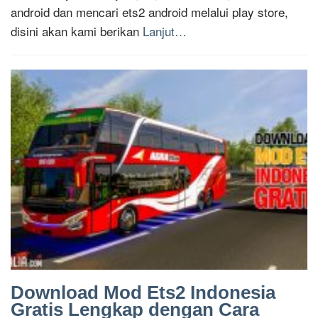
android dan mencari ets2 android melalui play store,
disini akan kami berikan
Lanjut…
Download Mod Ets2 Indonesia
Gratis Lengkap dengan Cara