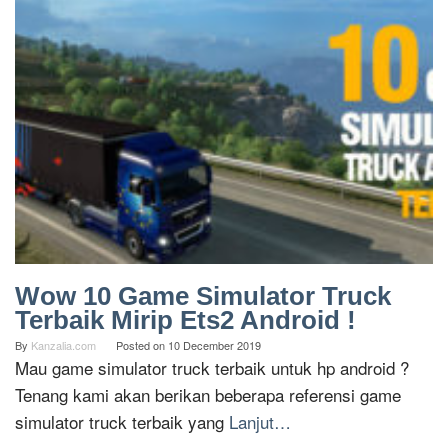
Wow 10 Game Simulator Truck
Terbaik Mirip Ets2 Android !
By
Kanzalia.com
Posted on
10 December 2019
Mau game simulator truck terbaik untuk hp android ?
Tenang kami akan berikan beberapa referensi game
simulator truck terbaik yang
Lanjut…