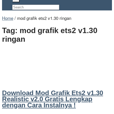
Home
/
mod grafik ets2 v1.30 ringan
Tag:
mod grafik ets2 v1.30
ringan
Download Mod Grafik Ets2 v1.30
Realistic v2.0 Gratis Lengkap
dengan Cara Instalnya !