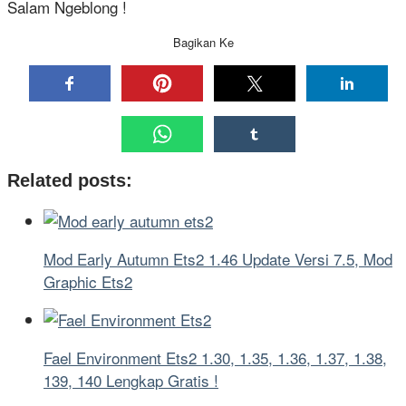
Salam Ngeblong !
Bagikan Ke
Related posts:
Mod Early Autumn Ets2 1.46 Update Versi 7.5, Mod
Graphic Ets2
Fael Environment Ets2 1.30, 1.35, 1.36, 1.37, 1.38,
139, 140 Lengkap Gratis !