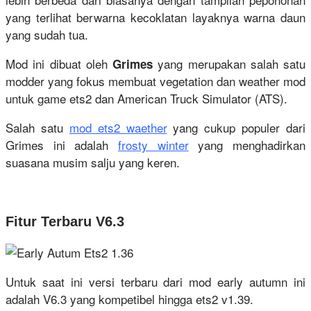
yang terlihat berwarna kecoklatan layaknya warna daun
yang sudah tua.
Mod ini dibuat oleh
yang merupakan salah satu
Grimes
modder yang fokus membuat vegetation dan weather mod
untuk game ets2 dan American Truck Simulator (ATS).
Salah satu
mod ets2 waether
yang cukup populer dari
Grimes ini adalah
frosty winter
yang menghadirkan
suasana musim salju yang keren.
Fitur Terbaru V6.3
Untuk saat ini versi terbaru dari mod early autumn ini
adalah V6.3 yang kompetibel hingga ets2 v1.39.