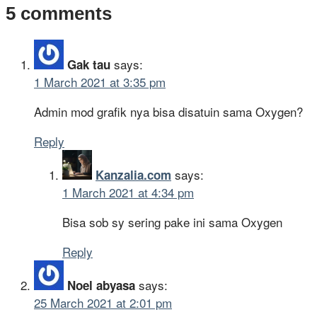
5 comments
says:
Gak tau
1 March 2021 at 3:35 pm
Admin mod grafik nya bisa disatuin sama Oxygen?
Reply
says:
Kanzalia.com
1 March 2021 at 4:34 pm
Bisa sob sy sering pake ini sama Oxygen
Reply
says:
Noel abyasa
25 March 2021 at 2:01 pm