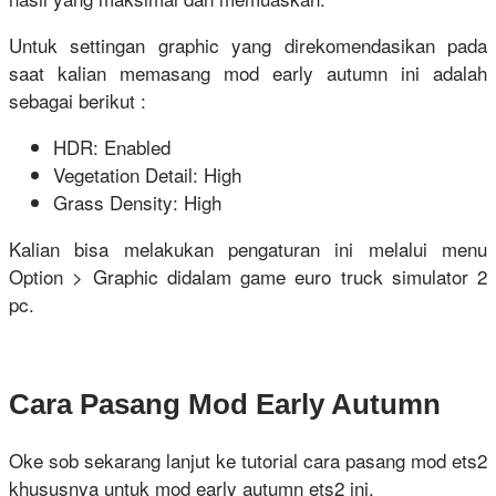
Untuk settingan graphic yang direkomendasikan pada
saat kalian memasang mod early autumn ini adalah
sebagai berikut :
HDR: Enabled
Vegetation Detail: High
Grass Density: High
Kalian bisa melakukan pengaturan ini melalui menu
Option > Graphic didalam game euro truck simulator 2
pc.
Cara Pasang Mod Early Autumn
Oke sob sekarang lanjut ke tutorial cara pasang mod ets2
khususnya untuk mod early autumn ets2 ini.