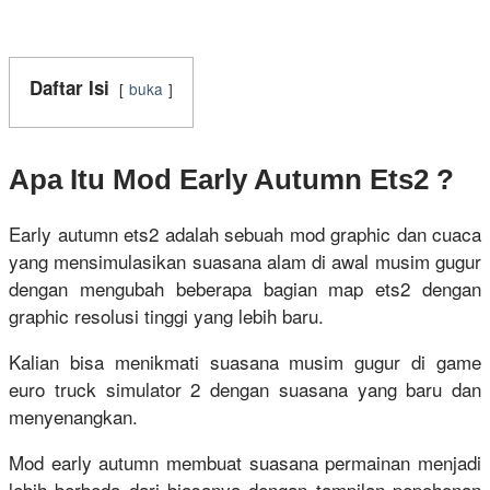
Daftar Isi
buka
Apa Itu Mod Early Autumn Ets2 ?
Early autumn ets2 adalah sebuah mod graphic dan cuaca
yang mensimulasikan suasana alam di awal musim gugur
dengan mengubah beberapa bagian map ets2 dengan
graphic resolusi tinggi yang lebih baru.
Kalian bisa menikmati suasana musim gugur di game
euro truck simulator 2 dengan suasana yang baru dan
menyenangkan.
Mod early autumn membuat suasana permainan menjadi
lebih berbeda dari biasanya dengan tampilan pepohonan