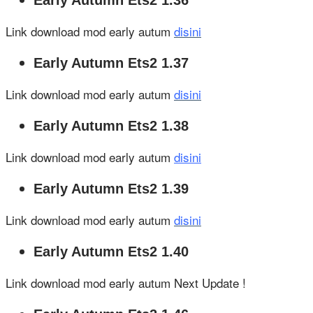
Link download mod early autum
disini
Early Autumn Ets2 1.37
Link download mod early autum
disini
Early Autumn Ets2 1.38
Link download mod early autum
disini
Early Autumn Ets2 1.39
Link download mod early autum
disini
Early Autumn Ets2 1.40
Link download mod early autum Next Update !