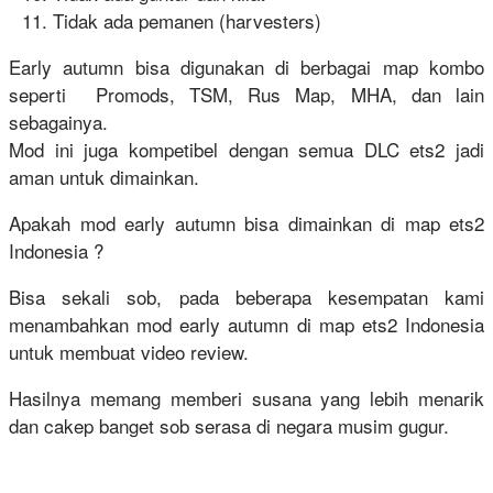
Tidak ada pemanen (harvesters)
Early autumn bisa digunakan di berbagai map kombo
seperti Promods, TSM, Rus Map, MHA, dan lain
sebagainya.
Mod ini juga kompetibel dengan semua DLC ets2 jadi
aman untuk dimainkan.
Apakah mod early autumn bisa dimainkan di map ets2
Indonesia ?
Bisa sekali sob, pada beberapa kesempatan kami
menambahkan mod early autumn di map ets2 Indonesia
untuk membuat video review.
Hasilnya memang memberi susana yang lebih menarik
dan cakep banget sob serasa di negara musim gugur.