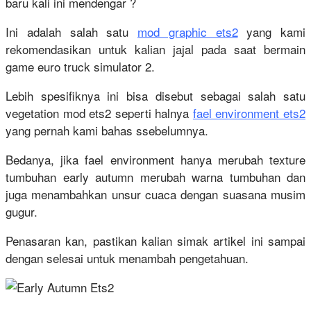
baru kali ini mendengar ?
Ini adalah salah satu
mod graphic ets2
yang kami
rekomendasikan untuk kalian jajal pada saat bermain
game euro truck simulator 2.
Lebih spesifiknya ini bisa disebut sebagai salah satu
vegetation mod ets2 seperti halnya
fael environment ets2
yang pernah kami bahas ssebelumnya.
Bedanya, jika fael environment hanya merubah texture
tumbuhan early autumn merubah warna tumbuhan dan
juga menambahkan unsur cuaca dengan suasana musim
gugur.
Penasaran kan, pastikan kalian simak artikel ini sampai
dengan selesai untuk menambah pengetahuan.