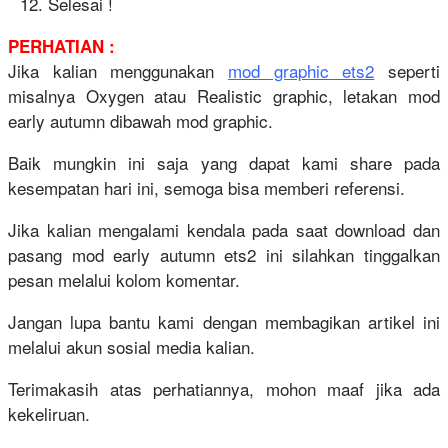
Selesai !
PERHATIAN :
Jika kalian menggunakan
mod graphic ets2
seperti
misalnya Oxygen atau Realistic graphic, letakan mod
early autumn dibawah mod graphic.
Baik mungkin ini saja yang dapat kami share pada
kesempatan hari ini, semoga bisa memberi referensi.
Jika kalian mengalami kendala pada saat download dan
pasang mod early autumn ets2 ini silahkan tinggalkan
pesan melalui kolom komentar.
Jangan lupa bantu kami dengan membagikan artikel ini
melalui akun sosial media kalian.
Terimakasih atas perhatiannya, mohon maaf jika ada
kekeliruan.