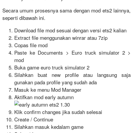
Secara umum prosesnya sama dengan mod ets2 lainnya,
seperti dibawah ini.
Download file mod sesuai dengan versi ets2 kalian
Extract file menggunakan winrar atau 7zip
Copas file mod
Paste ke Documents > Euro truck simulator 2 >
mod
Buka game euro truck simulator 2
Silahkan buat new profile atau langsung saja
gunakan pada profile yang sudah ada
Masuk ke menu Mod Manager
Aktifkan mod early autumn
Klik confirm changes jika sudah selesai
Create / Continue
Silahkan masuk kedalam game