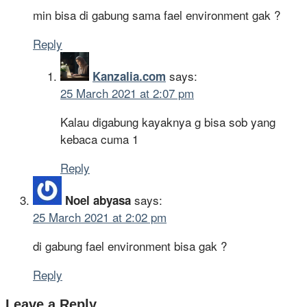
min bisa di gabung sama fael environment gak ?
Reply
says:
Kanzalia.com
25 March 2021 at 2:07 pm
Kalau digabung kayaknya g bisa sob yang
kebaca cuma 1
Reply
says:
Noel abyasa
25 March 2021 at 2:02 pm
di gabung fael environment bisa gak ?
Reply
Leave a Reply