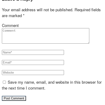
Your email address will not be published.
Required fields
are marked
*
Comment
Save my name, email, and website in this browser for
the next time I comment.