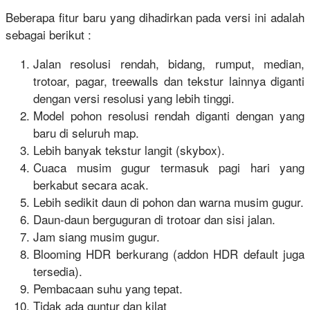
Beberapa fitur baru yang dihadirkan pada versi ini adalah
sebagai berikut :
Jalan resolusi rendah, bidang, rumput, median,
trotoar, pagar, treewalls dan tekstur lainnya diganti
dengan versi resolusi yang lebih tinggi.
Model pohon resolusi rendah diganti dengan yang
baru di seluruh map.
Lebih banyak tekstur langit (skybox).
Cuaca musim gugur termasuk pagi hari yang
berkabut secara acak.
Lebih sedikit daun di pohon dan warna musim gugur.
Daun-daun berguguran di trotoar dan sisi jalan.
Jam siang musim gugur.
Blooming HDR berkurang (addon HDR default juga
tersedia).
Pembacaan suhu yang tepat.
Tidak ada guntur dan kilat