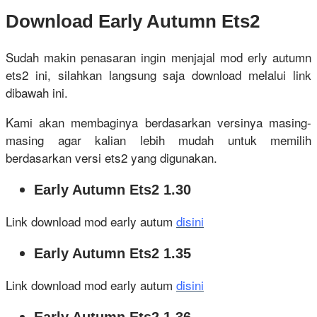
Download Early Autumn Ets2
Sudah makin penasaran ingin menjajal mod erly autumn
ets2 ini, silahkan langsung saja download melalui link
dibawah ini.
Kami akan membaginya berdasarkan versinya masing-
masing agar kalian lebih mudah untuk memilih
berdasarkan versi ets2 yang digunakan.
Early Autumn Ets2 1.30
Link download mod early autum
disini
Early Autumn Ets2 1.35
Link download mod early autum
disini
Early Autumn Ets2 1.36