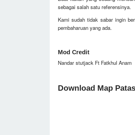
sebagai salah satu referensinya.
Kami sudah tidak sabar ingin b
pembaharuan yang ada.
Mod Credit
Nandar stutjack Ft Fatkhul Anam
Download Map Patas