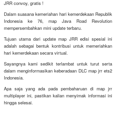
JRR convoy, gratis !
Dalam suasana kemeriahan hari kemerdekaan Republik
Indonesia ke 76, map Java Road Revolution
mempersembahkan mini update terbaru.
Tujuan utama dari update map JRR edisi spesial ini
adalah sebagai bentuk kontribusi untuk memeriahkan
hari kemerdekaan secara virtual.
Sayangnya kami sedikit terlambat untuk turut serta
dalam menginformasikan keberadaan DLC map jrr ets2
Indonesia.
Apa saja yang ada pada pembaharuan di map jrr
multiplayer ini, pastikan kalian menyimak informasi ini
hingga selesai.