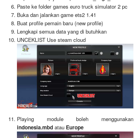
Paste ke folder games euro truck simulator 2 pc
Buka dan jalankan game ets2 1.41
Buat profile pemain baru (new profile)
Lengkapi semua data yang di butuhkan
UNCEKLIST Use steam cloud
Playing module boleh menggunakan
atau
indonesia.mbd
Europe