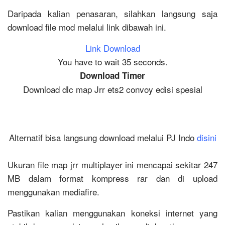
Daripada kalian penasaran, silahkan langsung saja
download file mod melalui link dibawah ini.
Link Download
You have to wait 35 seconds.
Download Timer
Download dlc map Jrr ets2 convoy edisi spesial
Alternatif bisa langsung download melalui PJ Indo
disini
Ukuran file map jrr multiplayer ini mencapai sekitar 247
MB dalam format kompress rar dan di upload
menggunakan mediafire.
Pastikan kalian menggunakan koneksi internet yang