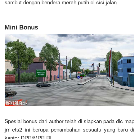
sambut dengan bendera merah putih di sisi jalan.
Mini Bonus
Spesial bonus dari author telah di siapkan pada dlc map
jrr ets2 ini berupa penambahan sesuatu yang baru di
kantor DPR/MPR RI.