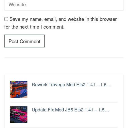
Save my name, email, and website in this browser
for the next time I comment.
Rework Travego Mod Ets2 1.41 – 1.5…
Update Fix Mod JB5 Ets2 1.41 – 1.5…