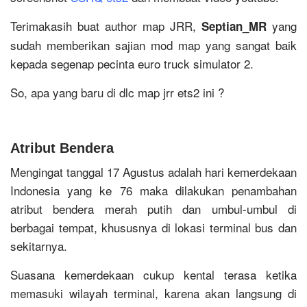
Terimakasih buat author map JRR,
yang
Septian_MR
sudah memberikan sajian mod map yang sangat baik
kepada segenap pecinta euro truck simulator 2.
So, apa yang baru di dlc map jrr ets2 ini ?
Atribut Bendera
Mengingat tanggal 17 Agustus adalah hari kemerdekaan
Indonesia yang ke 76 maka dilakukan penambahan
atribut bendera merah putih dan umbul-umbul di
berbagai tempat, khususnya di lokasi terminal bus dan
sekitarnya.
Suasana kemerdekaan cukup kental terasa ketika
memasuki wilayah terminal, karena akan langsung di