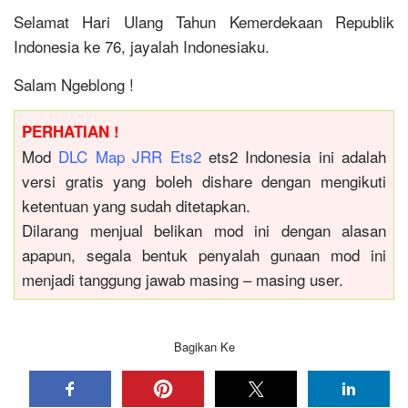
Selamat Hari Ulang Tahun Kemerdekaan Republik
Indonesia ke 76, jayalah Indonesiaku.
Salam Ngeblong !
PERHATIAN !
Mod
DLC Map JRR Ets2
ets2 Indonesia ini adalah
versi gratis yang boleh dishare dengan mengikuti
ketentuan yang sudah ditetapkan.
Dilarang menjual belikan mod ini dengan alasan
apapun, segala bentuk penyalah gunaan mod ini
menjadi tanggung jawab masing – masing user.
Bagikan Ke