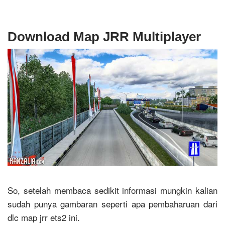
Download Map JRR Multiplayer
So, setelah membaca sedikit informasi mungkin kalian
sudah punya gambaran seperti apa pembaharuan dari
dlc map jrr ets2 ini.