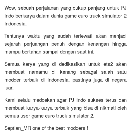
Wow, sebuah perjalanan yang cukup panjang untuk PJ
Indo berkarya dalam dunia game euro truck simulator 2
Indonesia.
Tentunya waktu yang sudah terlewati akan menjadi
sejarah perjuangan penuh dengan kenangan hingga
mampu bertahan sampai dengan saat ini.
Semua karya yang di dedikasikan untuk ets2 akan
membuat namamu di kenang sebagai salah satu
modder terbaik di Indonesia, pastinya juga di negara
luar.
Kami selalu medoakan agar PJ Indo sukses terus dan
membuat karya-karya terbaik yang bisa di nikmati oleh
semua user game euro truck simulator 2.
Septian_MR one of the best modders !