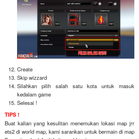
Create
Skip wizzard
Silahkan pilih salah satu kota untuk masuk
kedalam game
Selesai !
TIPS !
Buat kalian yang kesulitan menemukan lokasi map jrr
ets2 di world map, kami sarankan untuk bermain di map