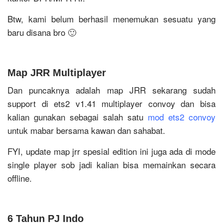
Btw, kami belum berhasil menemukan sesuatu yang
baru disana bro 🙂
Map JRR Multiplayer
Dan puncaknya adalah map JRR sekarang sudah
support di ets2 v1.41 multiplayer convoy dan bisa
kalian gunakan sebagai salah satu
mod ets2 convoy
untuk mabar bersama kawan dan sahabat.
FYI, update map jrr spesial edition ini juga ada di mode
single player sob jadi kalian bisa memainkan secara
offline.
6 Tahun PJ Indo