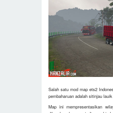
Salah satu mod map ets2 Indones
pembaharuan adalah sitinjau lauik
Map ini mempresentasikan wila