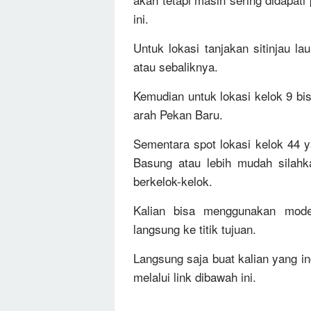
ini.
Untuk lokasi tanjakan sitinjau la
atau sebaliknya.
Kemudian untuk lokasi kelok 9 bisa
arah Pekan Baru.
Sementara spot lokasi kelok 44 y
Basung atau lebih mudah silahk
berkelok-kelok.
Kalian bisa menggunakan mo
langsung ke titik tujuan.
Langsung saja buat kalian yang i
melalui link dibawah ini.