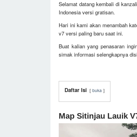
Selamat datang kembali di kanzal
Indonesia versi gratisan.
Hari ini kami akan menambah kat
v7 versi paling baru saat ini.
Buat kalian yang penasaran ingin 
simak informasi selengkapnya disi
Daftar Isi
buka
Map Sitinjau Lauik V